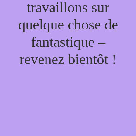
travaillons sur
quelque chose de
fantastique –
revenez bientôt !