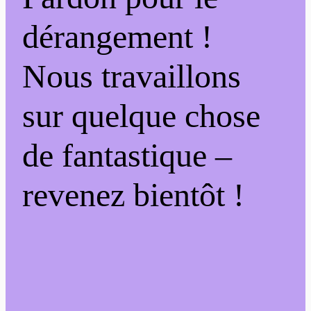
dérangement !
Nous travaillons
sur quelque chose
de fantastique –
revenez bientôt !