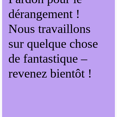
dérangement !
Nous travaillons
sur quelque chose
de fantastique –
revenez bientôt !