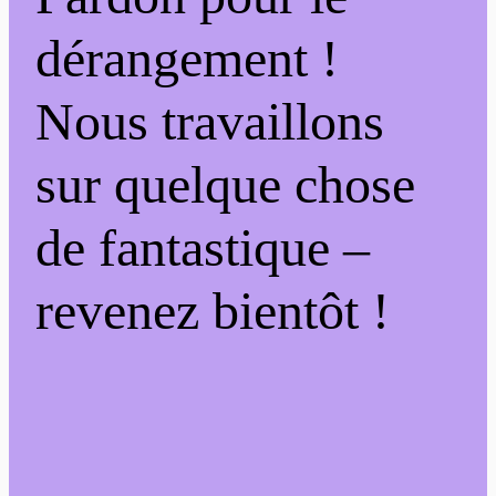
dérangement !
Nous travaillons
sur quelque chose
de fantastique –
revenez bientôt !