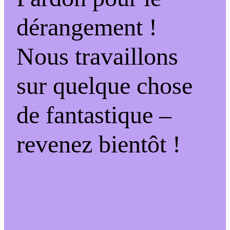
dérangement !
Nous travaillons
sur quelque chose
de fantastique –
revenez bientôt !