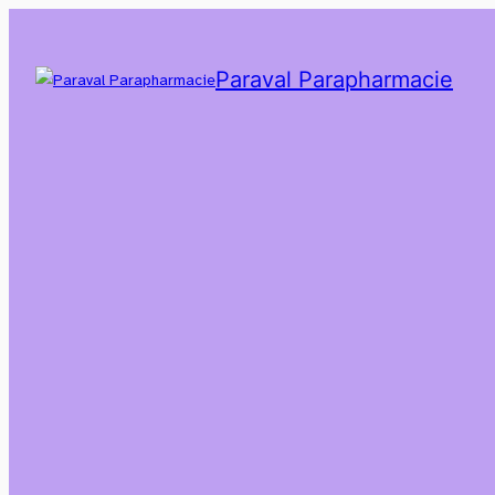
Paraval Parapharmacie