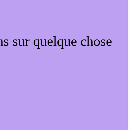
ns sur quelque chose