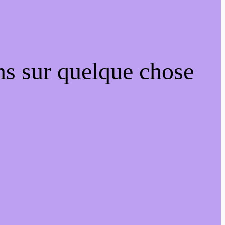
ns sur quelque chose