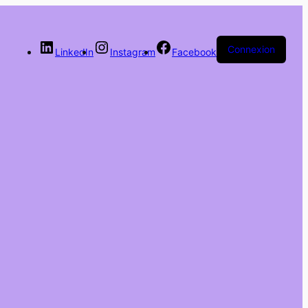
Connexion
LinkedIn
Instagram
Facebook