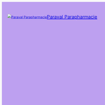
Paraval Parapharmacie