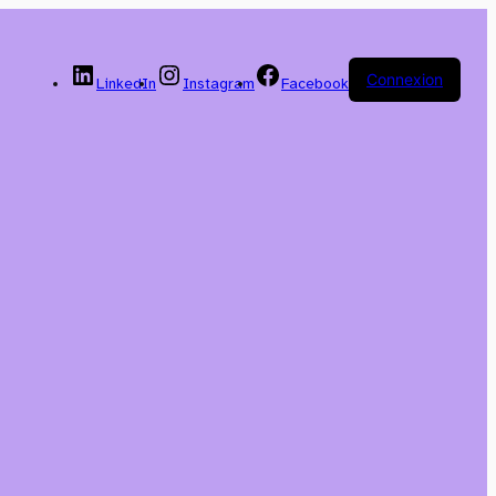
Connexion
LinkedIn
Instagram
Facebook