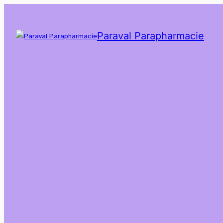
Paraval Parapharmacie