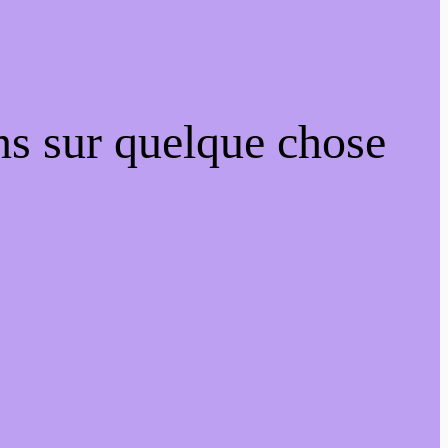
ns sur quelque chose