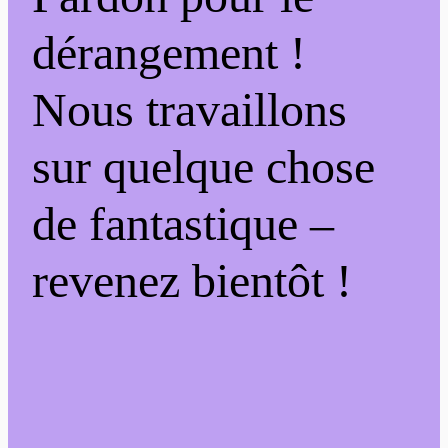
dérangement !
Nous travaillons
sur quelque chose
de fantastique –
revenez bientôt !