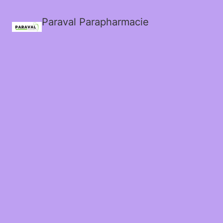
Paraval Parapharmacie