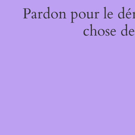
Pardon pour le dé
chose de