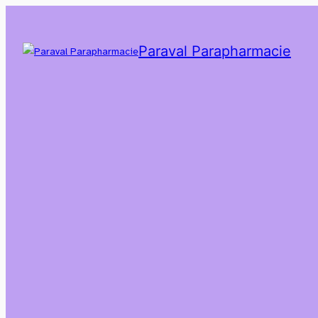
Paraval Parapharmacie