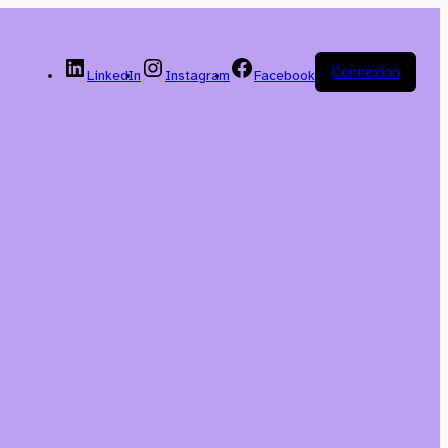
Connexion
LinkedIn
Instagram
Facebook