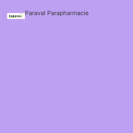
Paraval Parapharmacie