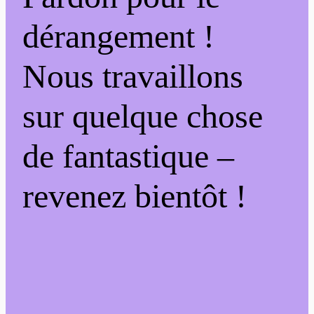
dérangement !
Nous travaillons
sur quelque chose
de fantastique –
revenez bientôt !