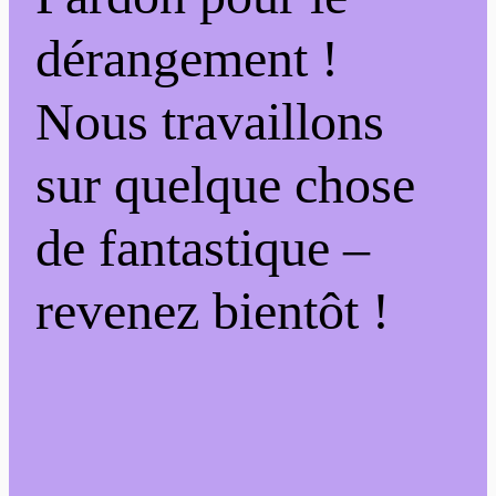
dérangement !
Nous travaillons
sur quelque chose
de fantastique –
revenez bientôt !