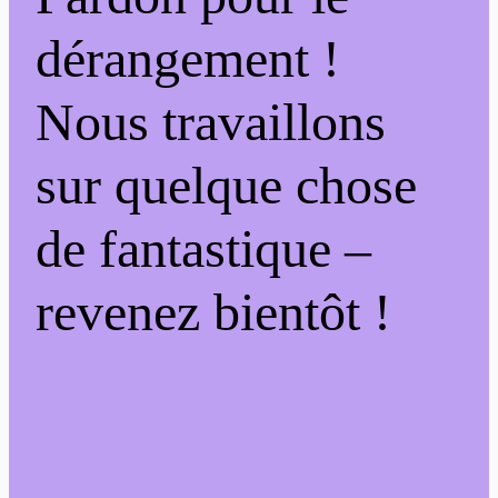
dérangement !
Nous travaillons
sur quelque chose
de fantastique –
revenez bientôt !