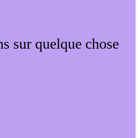
ns sur quelque chose