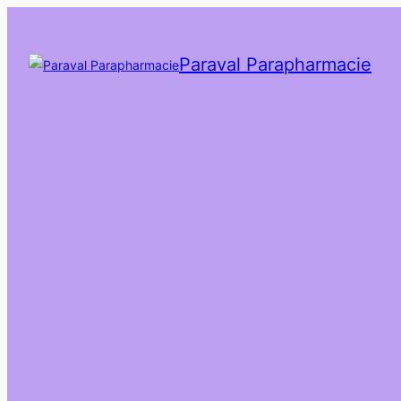
Paraval Parapharmacie