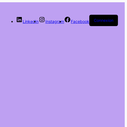
Connexion
LinkedIn
Instagram
Facebook