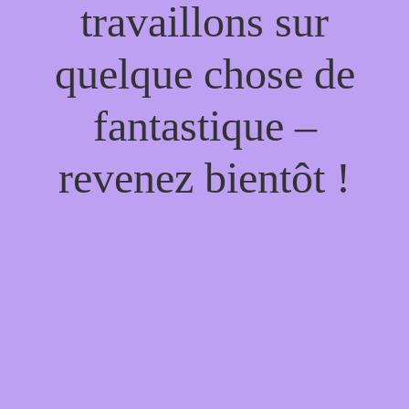
travaillons sur
quelque chose de
fantastique –
revenez bientôt !