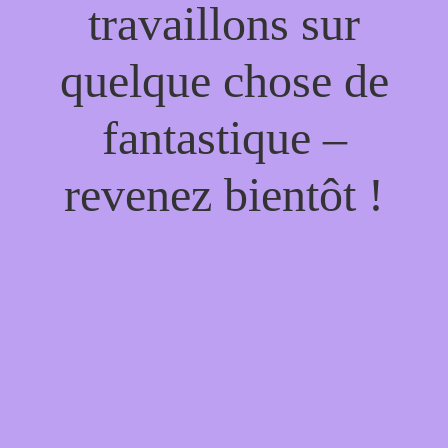
travaillons sur
quelque chose de
fantastique –
revenez bientôt !