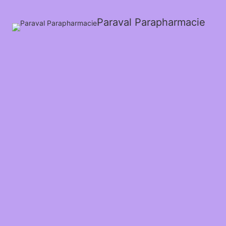
Paraval Parapharmacie