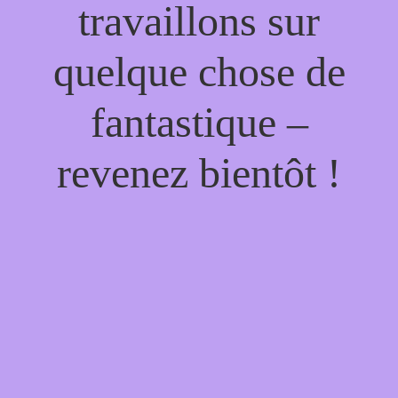
travaillons sur
quelque chose de
fantastique –
revenez bientôt !