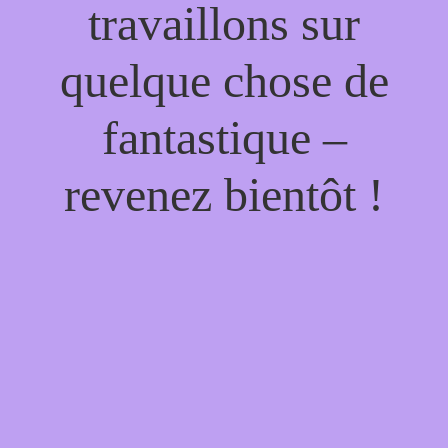
travaillons sur
quelque chose de
fantastique –
revenez bientôt !