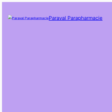
Paraval Parapharmacie