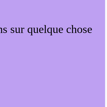
ns sur quelque chose