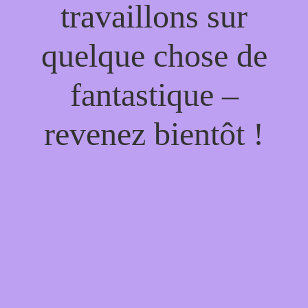
travaillons sur
quelque chose de
fantastique –
revenez bientôt !