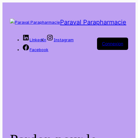
Paraval Parapharmacie
LinkedIn
Instagram
Connexion
Facebook