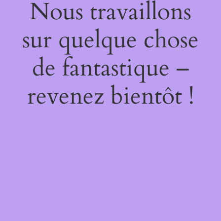
Nous travaillons
sur quelque chose
de fantastique –
revenez bientôt !