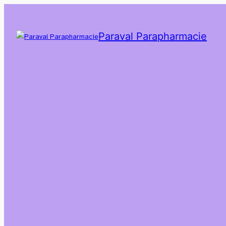
Paraval Parapharmacie