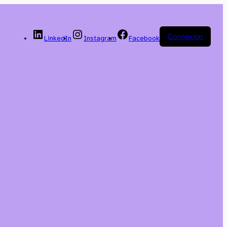
Connexion
LinkedIn
Instagram
Facebook