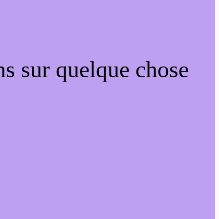
ns sur quelque chose