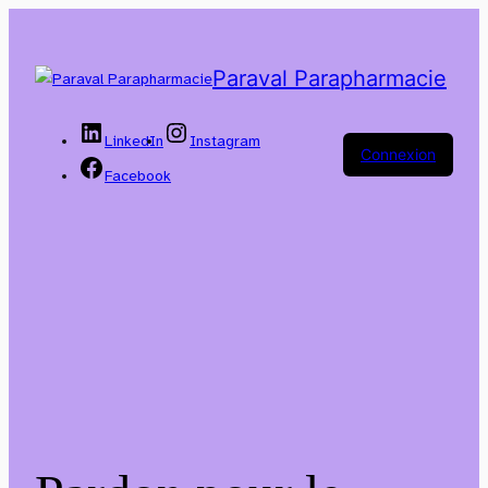
Paraval Parapharmacie
LinkedIn
Instagram
Connexion
Facebook