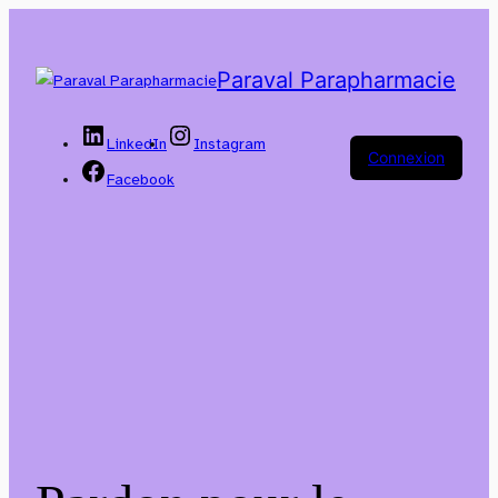
Paraval Parapharmacie
LinkedIn
Instagram
Connexion
Facebook