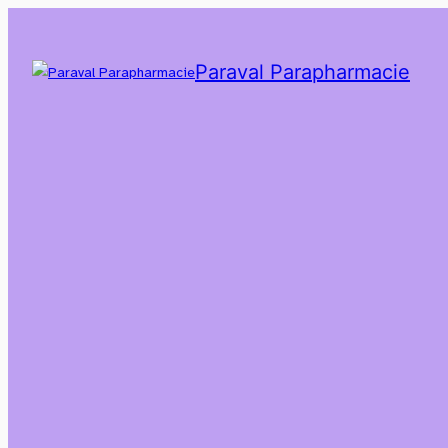
Paraval Parapharmacie