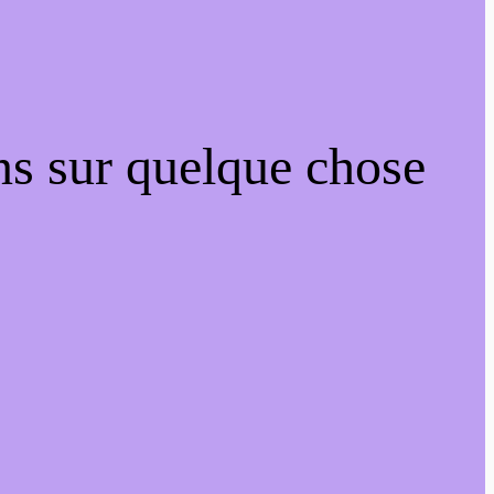
ns sur quelque chose