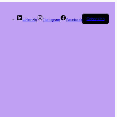
Connexion
LinkedIn
Instagram
Facebook