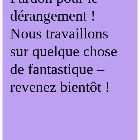
dérangement !
Nous travaillons
sur quelque chose
de fantastique –
revenez bientôt !