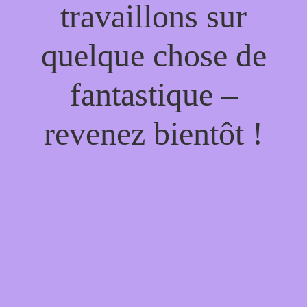
travaillons sur
quelque chose de
fantastique –
revenez bientôt !