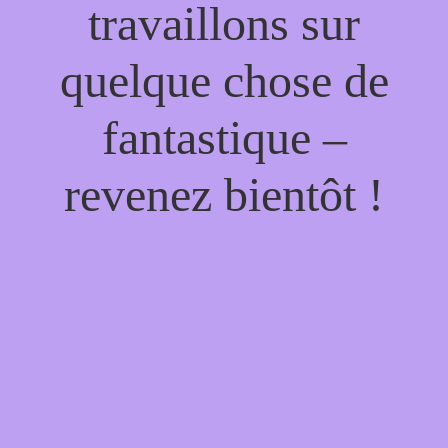
travaillons sur
quelque chose de
fantastique –
revenez bientôt !