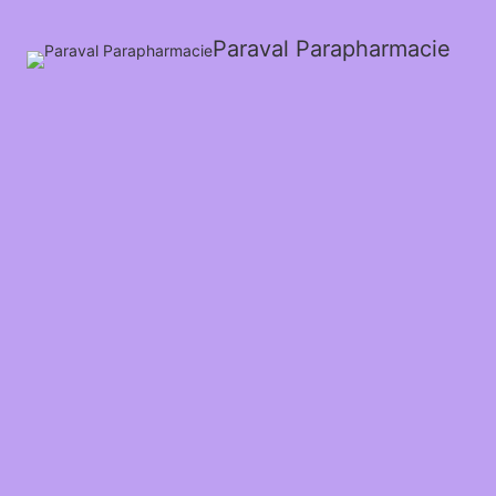
Paraval Parapharmacie