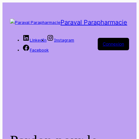
Paraval Parapharmacie
LinkedIn
Instagram
Connexion
Facebook