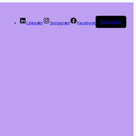
Connexion
LinkedIn
Instagram
Facebook