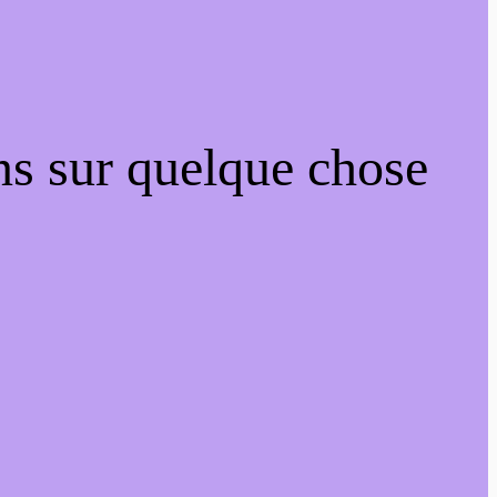
ns sur quelque chose