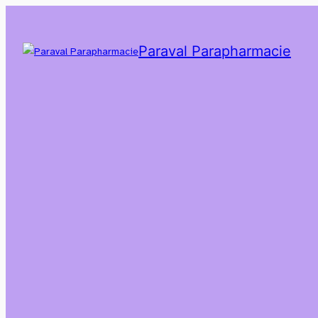
Paraval Parapharmacie