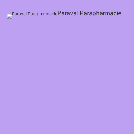
Paraval Parapharmacie