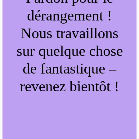
dérangement !
Nous travaillons
sur quelque chose
de fantastique –
revenez bientôt !