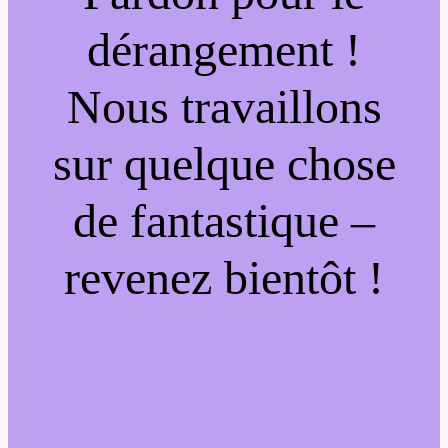
dérangement !
Nous travaillons
sur quelque chose
de fantastique –
revenez bientôt !