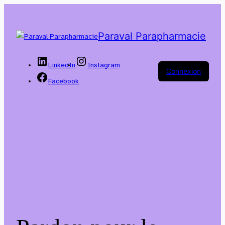
Paraval Parapharmacie
LinkedIn
Instagram
Connexion
Facebook