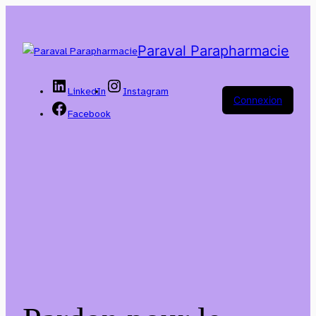
Paraval Parapharmacie
LinkedIn
Instagram
Connexion
Facebook